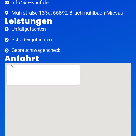
info@sv-kauf.de
Mühlstraße 133a, 66892 Bruchmühlbach-Miesau
Leistungen
Unfallgutachten
Schadengutachten
Gebrauchtwagencheck
Anfahrt