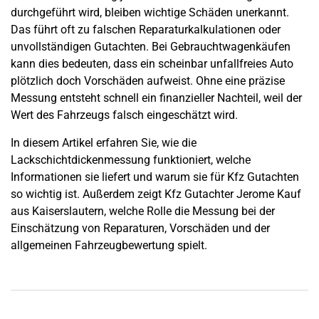
durchgeführt wird, bleiben wichtige Schäden unerkannt.
Das führt oft zu falschen Reparaturkalkulationen oder
unvollständigen Gutachten. Bei Gebrauchtwagenkäufen
kann dies bedeuten, dass ein scheinbar unfallfreies Auto
plötzlich doch Vorschäden aufweist. Ohne eine präzise
Messung entsteht schnell ein finanzieller Nachteil, weil der
Wert des Fahrzeugs falsch eingeschätzt wird.
In diesem Artikel erfahren Sie, wie die
Lackschichtdickenmessung funktioniert, welche
Informationen sie liefert und warum sie für Kfz Gutachten
so wichtig ist. Außerdem zeigt Kfz Gutachter Jerome Kauf
aus Kaiserslautern, welche Rolle die Messung bei der
Einschätzung von Reparaturen, Vorschäden und der
allgemeinen Fahrzeugbewertung spielt.