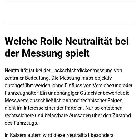
Welche Rolle Neutralität bei
der Messung spielt
Neutralität ist bei der Lackschichtdickenmessung von
zentraler Bedeutung. Die Messung muss objektiv
durchgeführt werden, ohne Einfluss von Versicherung oder
Fahrzeughalter. Ein unabhängiger Gutachter bewertet die
Messwerte ausschließlich anhand technischer Fakten,
nicht im Interesse einer der Parteien. Nur so entstehen
rechtssichere und belastbare Aussagen über den Zustand
des Fahrzeugs.
In Kaiserslautern wird diese Neutralität besonders