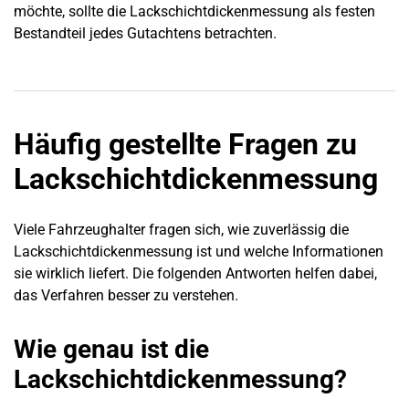
möchte, sollte die Lackschichtdickenmessung als festen
Bestandteil jedes Gutachtens betrachten.
Häufig gestellte Fragen zu
Lackschichtdickenmessung
Viele Fahrzeughalter fragen sich, wie zuverlässig die
Lackschichtdickenmessung ist und welche Informationen
sie wirklich liefert. Die folgenden Antworten helfen dabei,
das Verfahren besser zu verstehen.
Wie genau ist die
Lackschichtdickenmessung?