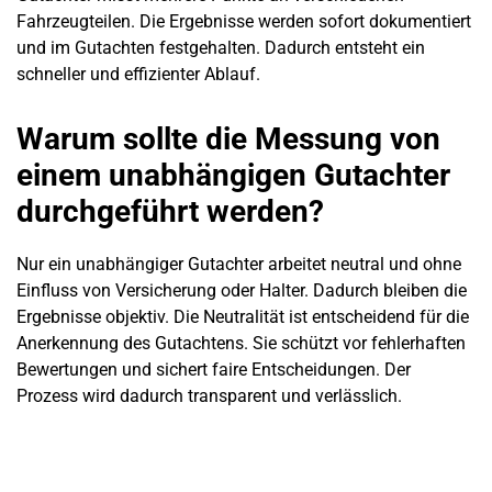
Fahrzeugteilen. Die Ergebnisse werden sofort dokumentiert
und im Gutachten festgehalten. Dadurch entsteht ein
schneller und effizienter Ablauf.
Warum sollte die Messung von
einem unabhängigen Gutachter
durchgeführt werden?
Nur ein unabhängiger Gutachter arbeitet neutral und ohne
Einfluss von Versicherung oder Halter. Dadurch bleiben die
Ergebnisse objektiv. Die Neutralität ist entscheidend für die
Anerkennung des Gutachtens. Sie schützt vor fehlerhaften
Bewertungen und sichert faire Entscheidungen. Der
Prozess wird dadurch transparent und verlässlich.