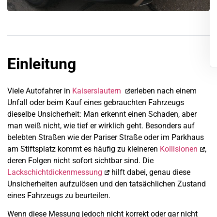
Einleitung
Viele Autofahrer in
Kaiserslautern
erleben nach einem
Unfall oder beim Kauf eines gebrauchten Fahrzeugs
dieselbe Unsicherheit: Man erkennt einen Schaden, aber
man weiß nicht, wie tief er wirklich geht. Besonders auf
belebten Straßen wie der Pariser Straße oder im Parkhaus
am Stiftsplatz kommt es häufig zu kleineren
Kollisionen
,
deren Folgen nicht sofort sichtbar sind. Die
Lackschichtdickenmessung
hilft dabei, genau diese
Unsicherheiten aufzulösen und den tatsächlichen Zustand
eines Fahrzeugs zu beurteilen.
Wenn diese Messung jedoch nicht korrekt oder gar nicht