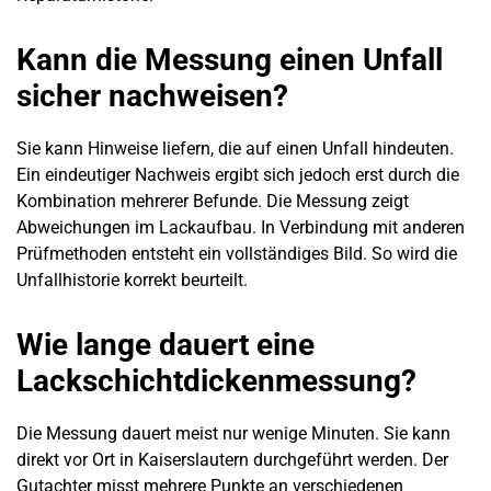
Kann die Messung einen Unfall
sicher nachweisen?
Sie kann Hinweise liefern, die auf einen Unfall hindeuten.
Ein eindeutiger Nachweis ergibt sich jedoch erst durch die
Kombination mehrerer Befunde. Die Messung zeigt
Abweichungen im Lackaufbau. In Verbindung mit anderen
Prüfmethoden entsteht ein vollständiges Bild. So wird die
Unfallhistorie korrekt beurteilt.
Wie lange dauert eine
Lackschichtdickenmessung?
Die Messung dauert meist nur wenige Minuten. Sie kann
direkt vor Ort in Kaiserslautern durchgeführt werden. Der
Gutachter misst mehrere Punkte an verschiedenen