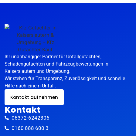
Ihr unabhängiger Partner für Unfallgutachten,
Schadengutachten und Fahrzeugbewertungen in
Kaiserslautern und Umgebung.
Wir stehen für Transparenz, Zuverlässigkeit und schnelle
Hilfe nach einem Unfall.
Kontakt aufnehmen
Kontakt
06372-6242306
0160 888 600 3