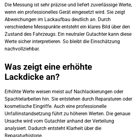
Die Messung ist sehr präzise und liefert zuverlässige Werte,
wenn ein professionelles Gerät eingesetzt wird. Sie zeigt
Abweichungen im Lackaufbau deutlich an. Durch
verschiedene Messpunkte entsteht ein klares Bild über den
Zustand des Fahrzeugs. Ein neutraler Gutachter kann diese
Werte sicher interpretieren. So bleibt die Einschätzung
nachvollziehbar.
Was zeigt eine erhöhte
Lackdicke an?
Erhöhte Werte weisen meist auf Nachlackierungen oder
Spachtelarbeiten hin. Sie entstehen durch Reparaturen oder
kosmetische Eingriffe. Auch eine professionelle
Unfallinstandsetzung führt zu höheren Werten. Die genaue
Ursache wird vom Gutachter anhand der Verteilung
analysiert. Dadurch entsteht Klarheit über die
Reparaturhistorie.