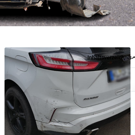
Inhaltsverzeichnis