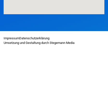
Impressum
Datenschutzerklärung
Umsetzung und Gestaltung durch Stegemann Media