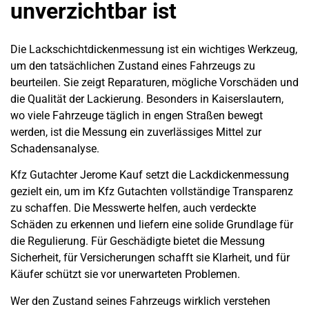
unverzichtbar ist
Die Lackschichtdickenmessung ist ein wichtiges Werkzeug,
um den tatsächlichen Zustand eines Fahrzeugs zu
beurteilen. Sie zeigt Reparaturen, mögliche Vorschäden und
die Qualität der Lackierung. Besonders in Kaiserslautern,
wo viele Fahrzeuge täglich in engen Straßen bewegt
werden, ist die Messung ein zuverlässiges Mittel zur
Schadensanalyse.
Kfz Gutachter Jerome Kauf setzt die Lackdickenmessung
gezielt ein, um im Kfz Gutachten vollständige Transparenz
zu schaffen. Die Messwerte helfen, auch verdeckte
Schäden zu erkennen und liefern eine solide Grundlage für
die Regulierung. Für Geschädigte bietet die Messung
Sicherheit, für Versicherungen schafft sie Klarheit, und für
Käufer schützt sie vor unerwarteten Problemen.
Wer den Zustand seines Fahrzeugs wirklich verstehen