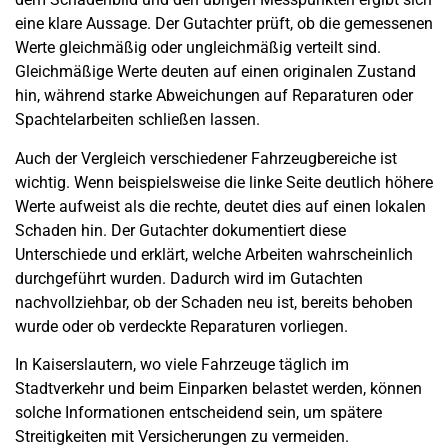
eine klare Aussage. Der Gutachter prüft, ob die gemessenen
Werte gleichmäßig oder ungleichmäßig verteilt sind.
Gleichmäßige Werte deuten auf einen originalen Zustand
hin, während starke Abweichungen auf Reparaturen oder
Spachtelarbeiten schließen lassen.
Auch der Vergleich verschiedener Fahrzeugbereiche ist
wichtig. Wenn beispielsweise die linke Seite deutlich höhere
Werte aufweist als die rechte, deutet dies auf einen lokalen
Schaden hin. Der Gutachter dokumentiert diese
Unterschiede und erklärt, welche Arbeiten wahrscheinlich
durchgeführt wurden. Dadurch wird im Gutachten
nachvollziehbar, ob der Schaden neu ist, bereits behoben
wurde oder ob verdeckte Reparaturen vorliegen.
In Kaiserslautern, wo viele Fahrzeuge täglich im
Stadtverkehr und beim Einparken belastet werden, können
solche Informationen entscheidend sein, um spätere
Streitigkeiten mit Versicherungen zu vermeiden.