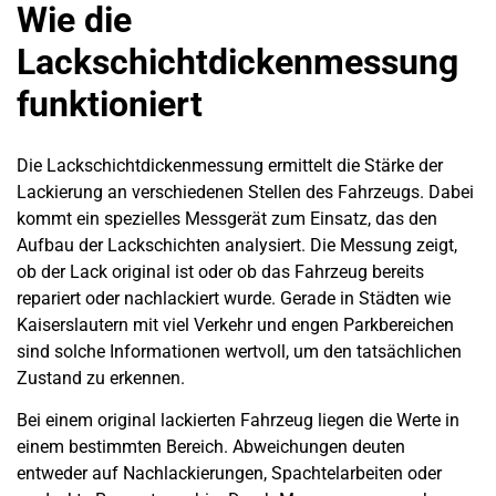
Wie die
Lackschichtdickenmessung
funktioniert
Die Lackschichtdickenmessung ermittelt die Stärke der
Lackierung an verschiedenen Stellen des Fahrzeugs. Dabei
kommt ein spezielles Messgerät zum Einsatz, das den
Aufbau der Lackschichten analysiert. Die Messung zeigt,
ob der Lack original ist oder ob das Fahrzeug bereits
repariert oder nachlackiert wurde. Gerade in Städten wie
Kaiserslautern mit viel Verkehr und engen Parkbereichen
sind solche Informationen wertvoll, um den tatsächlichen
Zustand zu erkennen.
Bei einem original lackierten Fahrzeug liegen die Werte in
einem bestimmten Bereich. Abweichungen deuten
entweder auf Nachlackierungen, Spachtelarbeiten oder