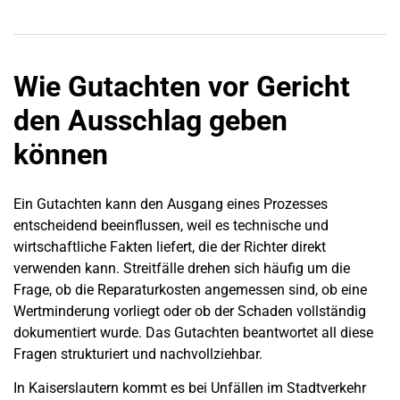
Wie Gutachten vor Gericht
den Ausschlag geben
können
Ein Gutachten kann den Ausgang eines Prozesses
entscheidend beeinflussen, weil es technische und
wirtschaftliche Fakten liefert, die der Richter direkt
verwenden kann. Streitfälle drehen sich häufig um die
Frage, ob die Reparaturkosten angemessen sind, ob eine
Wertminderung vorliegt oder ob der Schaden vollständig
dokumentiert wurde. Das Gutachten beantwortet all diese
Fragen strukturiert und nachvollziehbar.
In Kaiserslautern kommt es bei Unfällen im Stadtverkehr