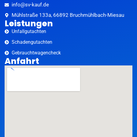
info@sv-kauf.de
Mühlstraße 133a, 66892 Bruchmühlbach-Miesau
Leistungen
Unfallgutachten
Schadengutachten
Gebrauchtwagencheck
Anfahrt