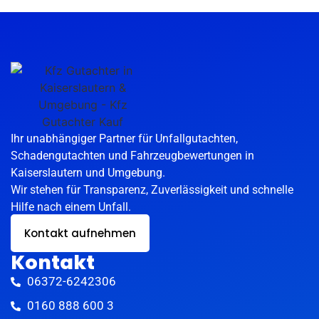
Ihr unabhängiger Partner für Unfallgutachten,
Schadengutachten und Fahrzeugbewertungen in
Kaiserslautern und Umgebung.
Wir stehen für Transparenz, Zuverlässigkeit und schnelle
Hilfe nach einem Unfall.
Kontakt aufnehmen
Kontakt
06372-6242306
0160 888 600 3