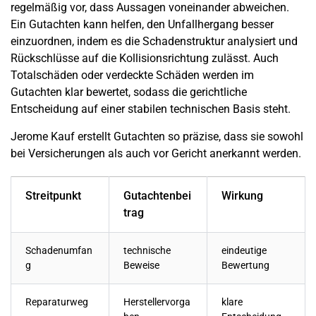
regelmäßig vor, dass Aussagen voneinander abweichen.
Ein Gutachten kann helfen, den Unfallhergang besser
einzuordnen, indem es die Schadenstruktur analysiert und
Rückschlüsse auf die Kollisionsrichtung zulässt. Auch
Totalschäden oder verdeckte Schäden werden im
Gutachten klar bewertet, sodass die gerichtliche
Entscheidung auf einer stabilen technischen Basis steht.
Jerome Kauf erstellt Gutachten so präzise, dass sie sowohl
bei Versicherungen als auch vor Gericht anerkannt werden.
Streitpunkt
Gutachtenbei
Wirkung
trag
Schadenumfan
technische
eindeutige
g
Beweise
Bewertung
Reparaturweg
Herstellervorga
klare