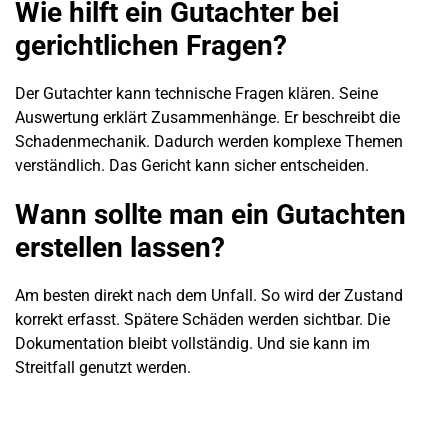
Wie hilft ein Gutachter bei
gerichtlichen Fragen?
Der Gutachter kann technische Fragen klären. Seine
Auswertung erklärt Zusammenhänge. Er beschreibt die
Schadenmechanik. Dadurch werden komplexe Themen
verständlich. Das Gericht kann sicher entscheiden.
Wann sollte man ein Gutachten
erstellen lassen?
Am besten direkt nach dem Unfall. So wird der Zustand
korrekt erfasst. Spätere Schäden werden sichtbar. Die
Dokumentation bleibt vollständig. Und sie kann im
Streitfall genutzt werden.