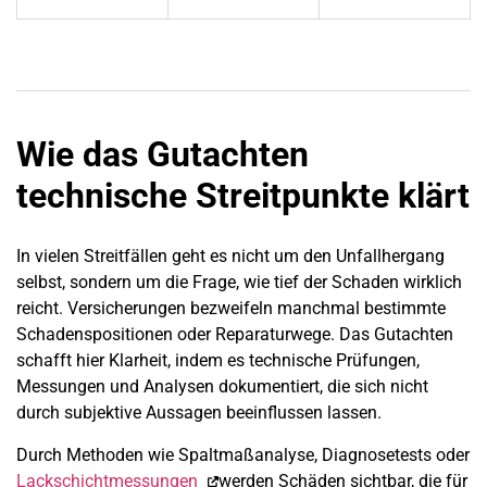
Wie das Gutachten
technische Streitpunkte klärt
In vielen Streitfällen geht es nicht um den Unfallhergang
selbst, sondern um die Frage, wie tief der Schaden wirklich
reicht. Versicherungen bezweifeln manchmal bestimmte
Schadenspositionen oder Reparaturwege. Das Gutachten
schafft hier Klarheit, indem es technische Prüfungen,
Messungen und Analysen dokumentiert, die sich nicht
durch subjektive Aussagen beeinflussen lassen.
Durch Methoden wie Spaltmaßanalyse, Diagnosetests oder
Lackschichtmessungen
werden Schäden sichtbar, die für