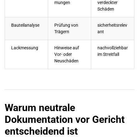
mungen
verdeckter
Schäden
Bauteilanalyse
Prüfung von
sicherheitsrelev
Trägern
ant
Lackmessung
Hinweise auf
nachvollziehbar
Vor- oder
im Streitfall
Neuschäden
Warum neutrale
Dokumentation vor Gericht
entscheidend ist