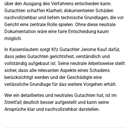
über den Ausgang des Verfahrens entscheiden kann.
Gutachten schaffen Klarheit, dokumentieren Schäden
nachvollziehbar und liefern technische Grundlagen, die vor
Gericht eine zentrale Rolle spielen. Ohne diese neutrale
Dokumentation wäre eine faire Entscheidung kaum
möglich.
In Kaiserslautern sorgt Kfz Gutachter Jerome Kauf dafür,
dass jedes Gutachten gerichtsfest, verständlich und
vollständig aufgebaut ist. Seine neutrale Arbeitsweise stellt
sicher, dass alle relevanten Aspekte eines Schadens
berücksichtigt werden und der Geschädigte eine
verlässliche Grundlage für das weitere Vorgehen erhält.
Wer ein detailliertes und neutrales Gutachten hat, ist im
Streitfall deutlich besser aufgestellt und kann seine
Ansprüche klar und nachvollziehbar darstellen.