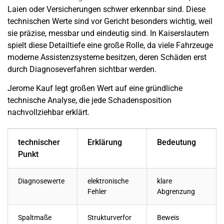
Laien oder Versicherungen schwer erkennbar sind. Diese
technischen Werte sind vor Gericht besonders wichtig, weil
sie präzise, messbar und eindeutig sind. In Kaiserslautern
spielt diese Detailtiefe eine große Rolle, da viele Fahrzeuge
moderne Assistenzsysteme besitzen, deren Schäden erst
durch Diagnoseverfahren sichtbar werden.
Jerome Kauf legt großen Wert auf eine gründliche
technische Analyse, die jede Schadensposition
nachvollziehbar erklärt.
technischer
Erklärung
Bedeutung
Punkt
Diagnosewerte
elektronische
klare
Fehler
Abgrenzung
Spaltmaße
Strukturverfor
Beweis